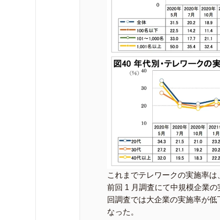
これまでテレワークの実施率は
前回 1 月調査にて中規模企業
回調査では大企業の実施率が低下
なった。