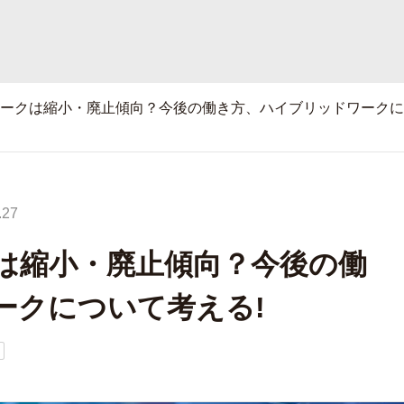
ークは縮小・廃止傾向？今後の働き方、ハイブリッドワークに
.27
は縮小・廃止傾向？今後の働
ークについて考える!