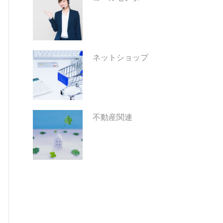
ネットショップ
不動産関連