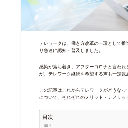
テレワークは、働き方改革の一環として推進
り急速に認知・普及しました。
感染が落ち着き、アフターコロナと言われ
が、テレワーク継続を希望する声も一定数
この記事はこれからテレワークがどうなっ
について、それぞれのメリット・デメリッ
目次