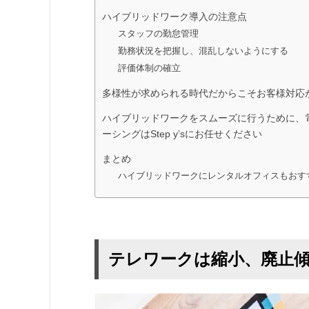
ハイブリッドワーク導入の注意点
スタッフの勤怠管理
勤務状況を把握し、混乱しないようにする
評価体制の確立
多様性が求められる時代だからこそお客様対応
ハイブリッドワークをスムーズに行うために、
ーシングはStep y’sにお任せください
まとめ
ハイブリッドワークにレンタルオフィスもおす
テレワークは縮小、廃止