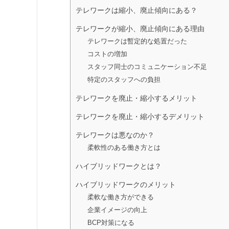
テレワークは縮小、廃止傾向にある？
テレワークが縮小、廃止傾向にある理由
テレワークは暫定的な処置だった
コストの増加
スタッフ同士のコミュニケーション不足
特定のスタッフへの負担
テレワークを廃止・縮小するメリット
テレワークを廃止・縮小するデメリット
テレワークは悪なのか？
柔軟性のある働き方とは
ハイブリッドワークとは？
ハイブリッドワークのメリット
柔軟な働き方ができる
企業イメージの向上
BCP対策になる