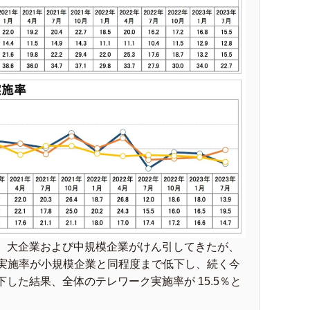
、大企業および中規模企業がけん引してきたが、
の実施率が小規模企業と同程度まで低下し、続く今
した結果、全体のテレワーク実施率が 15.5％と