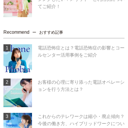
てご紹介！
Recommend
おすすめ記事
電話恐怖症とは？電話恐怖症の影響とコー
ルセンター活用事例をご紹介
お客様の心理に寄り添った電話オペレーシ
ョンを行う方法とは？
これからのテレワークは縮小・廃止傾向？
今後の働き方、ハイブリッドワークについ