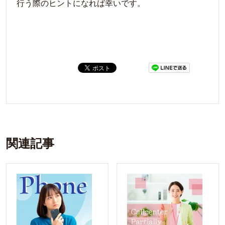
行う際のヒントになれば幸いです。
関連記事