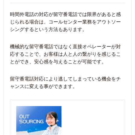
時間外電話の対応が留守番電話では限界があると感
じられる場合は、コールセンター業務をアウトソー
シングするという方法もあります。
機械的な留守番電話ではなく直接オペレーターが対
応することで、お客様は人と人の繋がりを感じるこ
とができ、安心感を与えることが可能です。
留守番電話対応により逃してしまっている機会をチ
ャンスに変える事ができます。