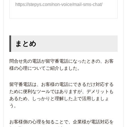
https://stepys.com/non-voice/mail-sms-chat/
まとめ
問合せ先の電話が留守番電話になったときの、お客
様の心理についてご紹介しました。
留守番電話は、お客様の電話にできるだけ対応する
ために便利なツールではありますが、デメリットも
あるため、しっかりと理解した上で活用しましょ
う。
お客様側の心理を知ることで、企業様が電話対応を