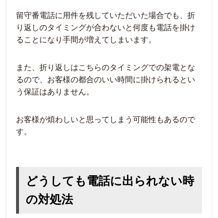
留守番電話に用件を残していただいた場合でも、折
り返しのタイミングが合わないと何度も電話を掛け
ることになり手間が増えてしまいます。
また、折り返しはこちらのタイミングでの架電とな
るので、お客様の都合のいい時間に掛けられるとい
う保証はありません。
お客様が煩わしいと思ってしまう可能性もあるので
す。
どうしても電話に出られない時
の対処法