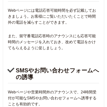
Webページには電話応答可能時間を必ず記載してお
きましょう。お客様にご覧いただいたくことで時間
外の電話を減らすことができます。
また、留守番電話応答時のアナウンスにも応答可能
時間のメッセージを入れておき、改めて電話をかけ
てもらえるように促しましょう。
SMSやお問い合わせフォームへ
の誘導
Webページや営業時間外のアナウンスで、24時間受
付が可能なSMSやお問い合わせフォームへ誘導する
ことも有効的です。