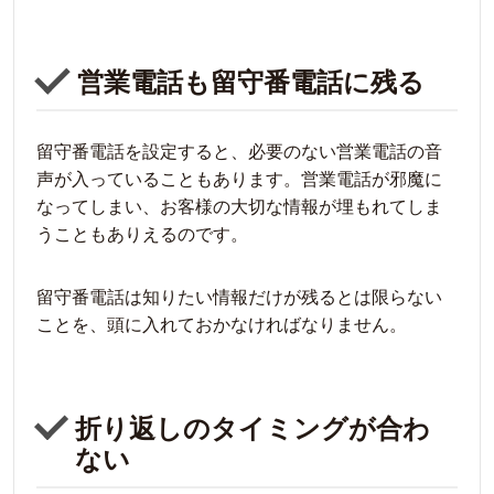
営業電話も留守番電話に残る
留守番電話を設定すると、必要のない営業電話の音
声が入っていることもあります。営業電話が邪魔に
なってしまい、お客様の大切な情報が埋もれてしま
うこともありえるのです。
留守番電話は知りたい情報だけが残るとは限らない
ことを、頭に入れておかなければなりません。
折り返しのタイミングが合わ
ない