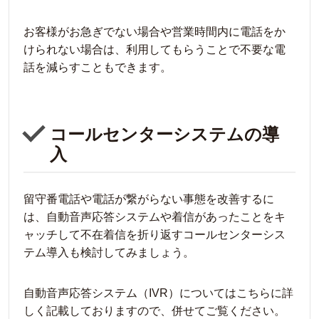
お客様がお急ぎでない場合や営業時間内に電話をか
けられない場合は、利用してもらうことで不要な電
話を減らすこともできます。
コールセンターシステムの導
入
留守番電話や電話が繋がらない事態を改善するに
は、自動音声応答システムや着信があったことをキ
ャッチして不在着信を折り返すコールセンターシス
テム導入も検討してみましょう。
自動音声応答システム（IVR）についてはこちらに詳
しく記載しておりますので、併せてご覧ください。