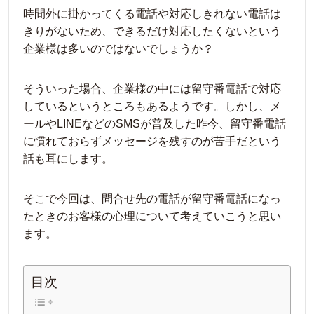
時間外に掛かってくる電話や対応しきれない電話は
きりがないため、できるだけ対応したくないという
企業様は多いのではないでしょうか？
そういった場合、企業様の中には留守番電話で対応
しているというところもあるようです。しかし、メ
ールやLINEなどのSMSが普及した昨今、留守番電話
に慣れておらずメッセージを残すのが苦手だという
話も耳にします。
そこで今回は、問合せ先の電話が留守番電話になっ
たときのお客様の心理について考えていこうと思い
ます。
目次