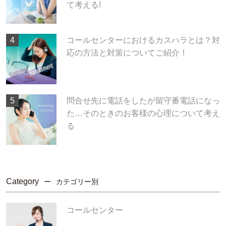
て考える!
コールセンターにおけるカスハラとは？対
応の方法と対策についてご紹介！
問合せ先に電話をしたが留守番電話になっ
た…そのときのお客様の心理について考え
る
Category
カテゴリー別
コールセンター