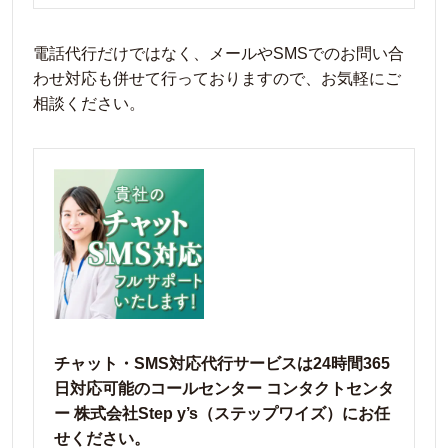
電話代行だけではなく、メールやSMSでのお問い合
わせ対応も併せて行っておりますので、お気軽にご
相談ください。
チャット・SMS対応代行サービスは24時間365
日対応可能のコールセンター コンタクトセンタ
ー 株式会社Step y’s（ステップワイズ）にお任
せください。