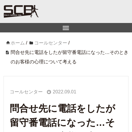
ホーム
/
コールセンター
/
問合せ先に電話をしたが留守番電話になった…そのとき
のお客様の心理について考える
コールセンター
2022.09.01
問合せ先に電話をしたが
留守番電話になった…そ