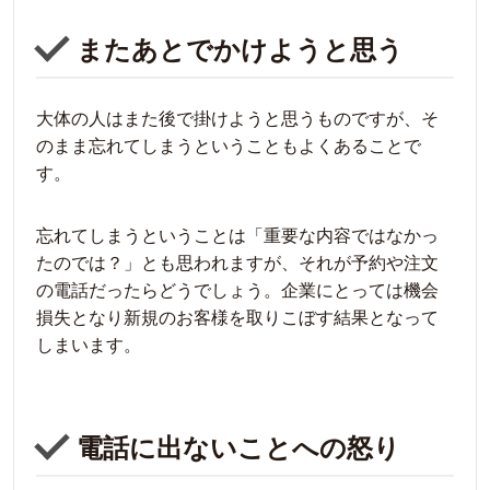
またあとでかけようと思う
大体の人はまた後で掛けようと思うものですが、そ
のまま忘れてしまうということもよくあることで
す。
忘れてしまうということは「重要な内容ではなかっ
たのでは？」とも思われますが、それが予約や注文
の電話だったらどうでしょう。企業にとっては機会
損失となり新規のお客様を取りこぼす結果となって
しまいます。
電話に出ないことへの怒り