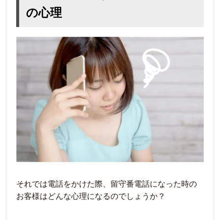
の心理
それでは電話をかけた際、留守番電話になった時の
お客様はどんな心理になるのでしょうか？