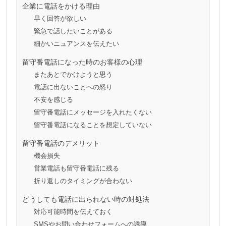
企業に電話をかける理由
早く回答が欲しい
緊急で話したいことがある
細かいニュアンスを伝えたい
留守番電話になった時のお客様の心理
またあとでかけようと思う
電話に出ないことへの怒り
不安を感じる
留守番電話にメッセージを入れたくない
留守番電話になることを想定していない
留守番電話のデメリット
機会損失
営業電話も留守番電話に残る
折り返しのタイミングが合わない
どうしても電話に出られない時の対処法
対応可能時間を伝えておく
SMSやお問い合わせフォームへの誘導