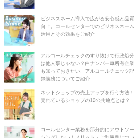
ビジネスネーム導入で広がる安心感と品質
向上。コールセンターでのビジネスネーム
活用とその効果をご紹介
アルコールチェックのすり抜けで行政処分
は他人事じゃない？白ナンバー車所有企業
も知っておきたい、アルコールチェック記
録義務についてご紹介
ネットショップの売上アップを行う方法！
売れているショップの10の共通点とは？
コールセンター業務を部分的にアウトソー
シングしたい！メリット・ご利用例につい