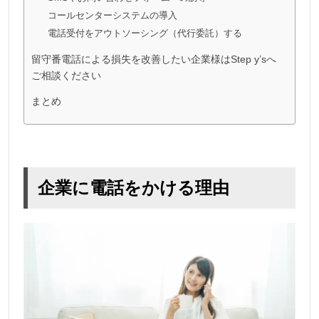
コールセンターシステムの導入
電話受付をアウトソーシング（代行委託）する
留守番電話による損失を改善したい企業様はStep y’sへ
ご相談ください
まとめ
企業に電話をかける理由