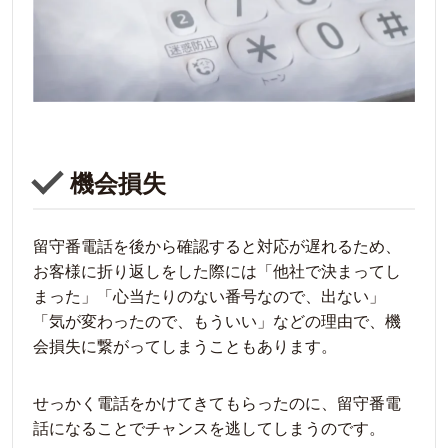
機会損失
留守番電話を後から確認すると対応が遅れるため、
お客様に折り返しをした際には「他社で決まってし
まった」「心当たりのない番号なので、出ない」
「気が変わったので、もういい」などの理由で、機
会損失に繋がってしまうこともあります。
せっかく電話をかけてきてもらったのに、留守番電
話になることでチャンスを逃してしまうのです。