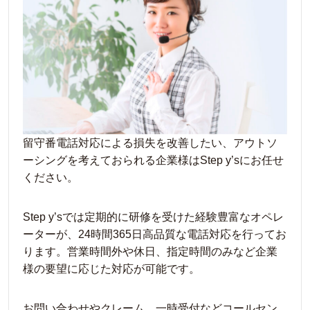
留守番電話対応による損失を改善したい、アウトソ
ーシングを考えておられる企業様はStep y’sにお任せ
ください。
Step y’sでは定期的に研修を受けた経験豊富なオペレ
ーターが、24時間365日高品質な電話対応を行ってお
ります。営業時間外や休日、指定時間のみなど企業
様の要望に応じた対応が可能です。
お問い合わせやクレーム、一時受付などコールセン