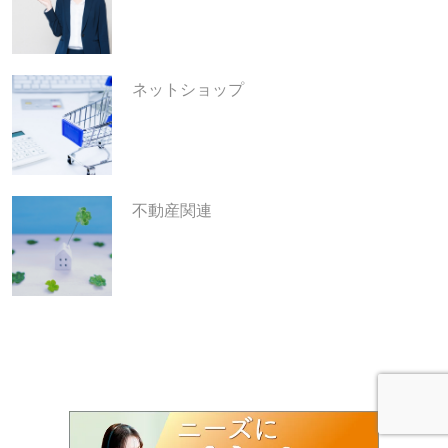
ネットショップ
不動産関連