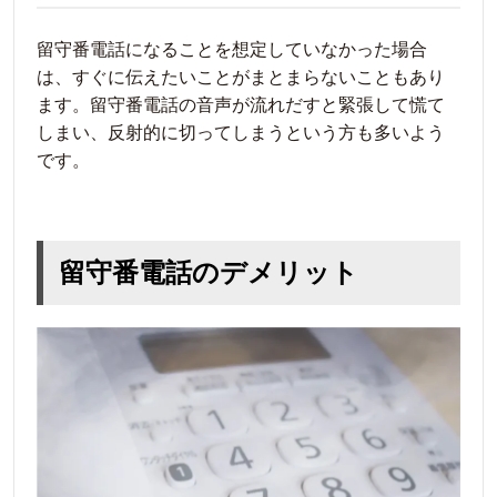
留守番電話になることを想定していなかった場合
は、すぐに伝えたいことがまとまらないこともあり
ます。留守番電話の音声が流れだすと緊張して慌て
しまい、反射的に切ってしまうという方も多いよう
です。
留守番電話のデメリット