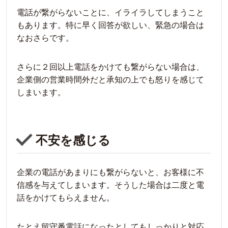
電話が繋がらないことに、イライラしてしまうこと
もあります。特に早く回答が欲しい、緊急の場合は
なおさらです。
さらに２回以上電話をかけても繋がらない場合は、
企業側の営業時間外だと承知の上でも怒りを感じて
しまいます。
不安を感じる
企業の電話があまりにも繋がらないと、お客様に不
信感を与えてしまいます。そうした場合は二度と電
話をかけてもらえません。
たとえ留守番電話になったとしてもしっかりと対応