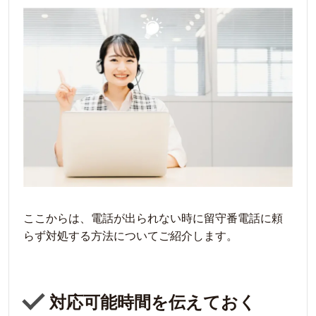
ここからは、電話が出られない時に留守番電話に頼
らず対処する方法についてご紹介します。
対応可能時間を伝えておく