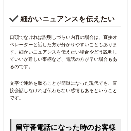
細かいニュアンスを伝えたい
口頭でなければ説明しづらい内容の場合は、直接オ
ペレーターと話した方が分かりやすいこともありま
す。細かいニュアンスを伝えたい場合やどう説明し
ていいか難しい事柄など、電話の方が早い場合もあ
るのです。
文字で連絡を取ることが簡単になった現代でも、直
接会話しなければ伝わらない感情もあるということ
です。
留守番電話になった時のお客様