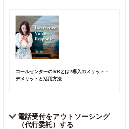
コールセンターのIVRとは?導入のメリット・
デメリットと活用方法
電話受付をアウトソーシング
（代行委託）する