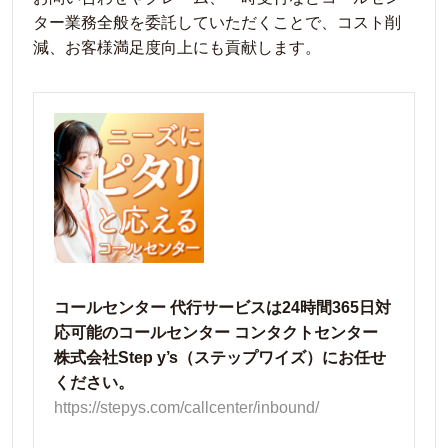
ター業務全般を委託していただくことで、コスト削
減、お客様満足度向上にも貢献します。
コールセンター 代行サービスは24時間365日対
応可能のコールセンター コンタクトセンター
株式会社Step y’s（ステップワイズ）にお任せ
ください。
https://stepys.com/callcenter/inbound/