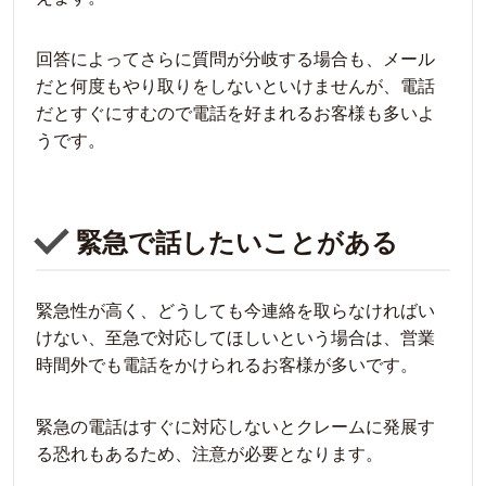
回答によってさらに質問が分岐する場合も、メール
だと何度もやり取りをしないといけませんが、電話
だとすぐにすむので電話を好まれるお客様も多いよ
うです。
緊急で話したいことがある
緊急性が高く、どうしても今連絡を取らなければい
けない、至急で対応してほしいという場合は、営業
時間外でも電話をかけられるお客様が多いです。
緊急の電話はすぐに対応しないとクレームに発展す
る恐れもあるため、注意が必要となります。