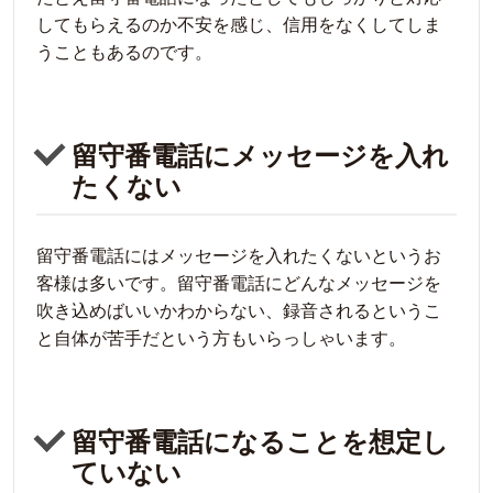
してもらえるのか不安を感じ、信用をなくしてしま
うこともあるのです。
留守番電話にメッセージを入れ
たくない
留守番電話にはメッセージを入れたくないというお
客様は多いです。留守番電話にどんなメッセージを
吹き込めばいいかわからない、録音されるというこ
と自体が苦手だという方もいらっしゃいます。
留守番電話になることを想定し
ていない