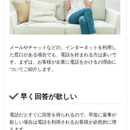
メールやチャットなどの、インターネットを利用し
た窓口がある場合でも、電話を好まれる方は多いで
す。まずは、お客様が企業に電話をかけるの理由に
ついてご紹介します。
早く回答が欲しい
電話だとすぐに回答を得られるので、早急に返事が
欲しい場合は電話を利用されるお客様が必然的に増
えます。