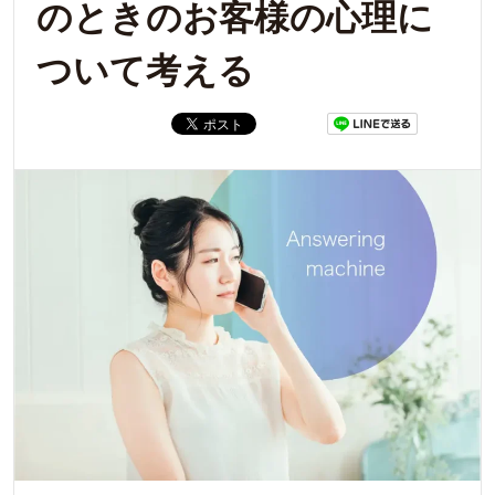
のときのお客様の心理に
ついて考える